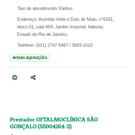
Tipo de atendimento:
Eletivo
Endereço:
Avenida Vinte e Dois de Maio, n°6331,
bloco 01, sala 609, Jardim Imperial, Itaboraí,
Estado do Rio de Janeiro.
Telefone:
(021) 2747-6487 / 3669-1010
NOVAS AQUISIÇÕES
Prestador OFTALMOCLÍNICA SÃO
GONÇALO (55004164-2)