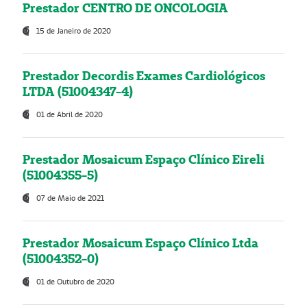
Prestador CENTRO DE ONCOLOGIA
15 de Janeiro de 2020
Prestador Decordis Exames Cardiológicos
LTDA (51004347-4)
01 de Abril de 2020
Prestador Mosaicum Espaço Clínico Eireli
(51004355-5)
07 de Maio de 2021
Prestador Mosaicum Espaço Clínico Ltda
(51004352-0)
01 de Outubro de 2020