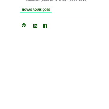
NOVAS AQUISIÇÕES