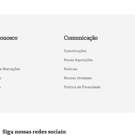
Conosco
Comunicação
Substituições
Novas Aquisições
de Marcações
Notícias
o
Nossas Unidades
a
Política de Privacidade
Siga nossas redes sociais: