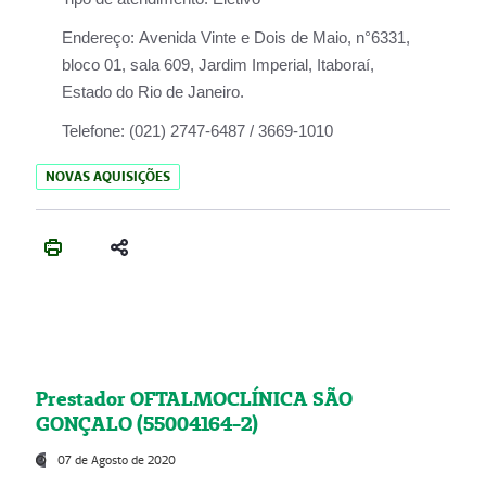
Endereço:
Avenida Vinte e Dois de Maio, n°6331,
bloco 01, sala 609, Jardim Imperial, Itaboraí,
Estado do Rio de Janeiro.
Telefone:
(021) 2747-6487 / 3669-1010
NOVAS AQUISIÇÕES
Prestador OFTALMOCLÍNICA SÃO
GONÇALO (55004164-2)
07 de Agosto de 2020