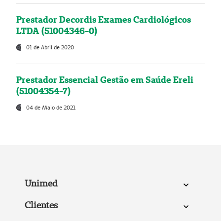
Prestador Decordis Exames Cardiológicos
LTDA (51004346-0)
01 de Abril de 2020
Prestador Essencial Gestão em Saúde Ereli
(51004354-7)
04 de Maio de 2021
Unimed
Clientes