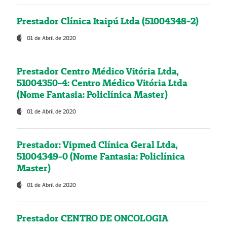
Prestador Clínica Itaipú Ltda (51004348-2)
01 de Abril de 2020
Prestador Centro Médico Vitória Ltda,
51004350-4: Centro Médico Vitória Ltda
(Nome Fantasia: Policlínica Master)
01 de Abril de 2020
Prestador: Vipmed Clínica Geral Ltda,
51004349-0 (Nome Fantasia: Policlínica
Master)
01 de Abril de 2020
Prestador CENTRO DE ONCOLOGIA