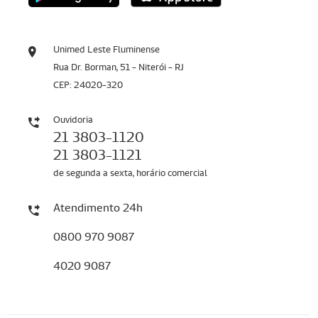
Unimed Leste Fluminense
Rua Dr. Borman, 51 - Niterói - RJ
CEP: 24020-320
Ouvidoria
21 3803-1120
21 3803-1121
de segunda a sexta, horário comercial
Atendimento 24h
0800 970 9087
4020 9087