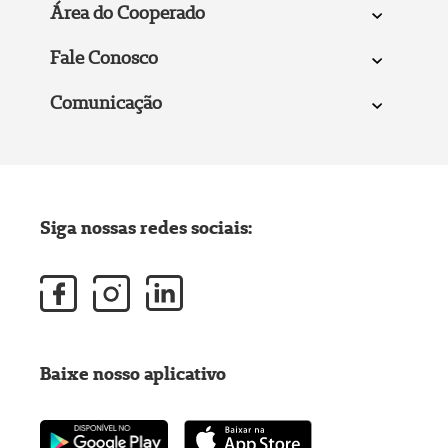
Área do Cooperado
Fale Conosco
Comunicação
Siga nossas redes sociais:
Baixe nosso aplicativo