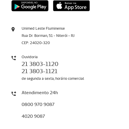
Unimed Leste Fluminense
Rua Dr. Borman, 51 - Niterói - RJ
CEP: 24020-320
Ouvidoria
21 3803-1120
21 3803-1121
de segunda a sexta, horário comercial
Atendimento 24h
0800 970 9087
4020 9087