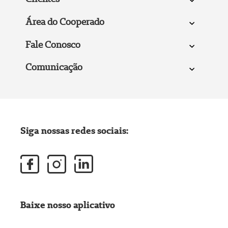
Área do Cooperado
Fale Conosco
Comunicação
Siga nossas redes sociais:
Baixe nosso aplicativo