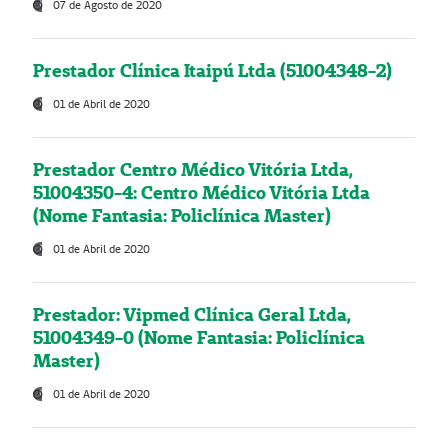
07 de Agosto de 2020
Prestador Clínica Itaipú Ltda (51004348-2)
01 de Abril de 2020
Prestador Centro Médico Vitória Ltda,
51004350-4: Centro Médico Vitória Ltda
(Nome Fantasia: Policlínica Master)
01 de Abril de 2020
Prestador: Vipmed Clínica Geral Ltda,
51004349-0 (Nome Fantasia: Policlínica
Master)
01 de Abril de 2020