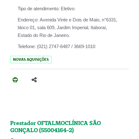
Tipo de atendimento:
Eletivo
Endereço:
Avenida Vinte e Dois de Maio, n°6331,
bloco 01, sala 609, Jardim Imperial, Itaboraí,
Estado do Rio de Janeiro.
Telefone:
(021) 2747-6487 / 3669-1010
NOVAS AQUISIÇÕES
Prestador OFTALMOCLÍNICA SÃO
GONÇALO (55004164-2)