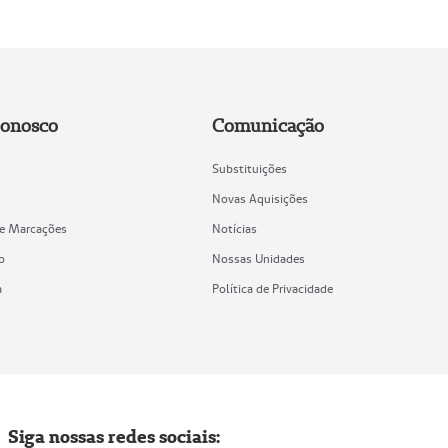
Conosco
Comunicação
Substituições
Novas Aquisições
de Marcações
Notícias
o
Nossas Unidades
a
Política de Privacidade
Siga nossas redes sociais: