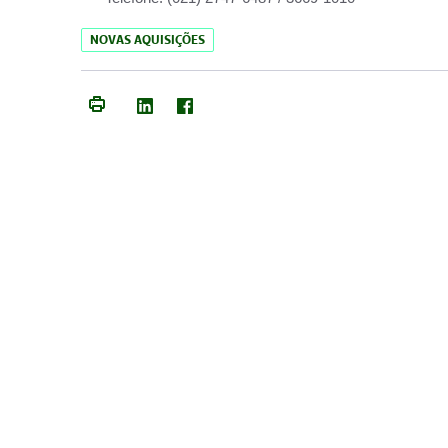
NOVAS AQUISIÇÕES