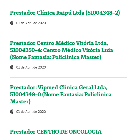
Prestador Clínica Itaipú Ltda (51004348-2)
01 de Abril de 2020
Prestador Centro Médico Vitória Ltda,
51004350-4: Centro Médico Vitória Ltda
(Nome Fantasia: Policlínica Master)
01 de Abril de 2020
Prestador: Vipmed Clínica Geral Ltda,
51004349-0 (Nome Fantasia: Policlínica
Master)
01 de Abril de 2020
Prestador CENTRO DE ONCOLOGIA