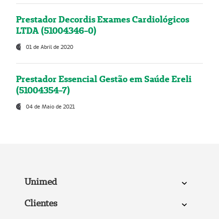
Prestador Decordis Exames Cardiológicos
LTDA (51004346-0)
01 de Abril de 2020
Prestador Essencial Gestão em Saúde Ereli
(51004354-7)
04 de Maio de 2021
Unimed
Clientes