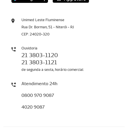
Unimed Leste Fluminense
Rua Dr. Borman, 51 - Niterói - RJ
CEP: 24020-320
Ouvidoria
21 3803-1120
21 3803-1121
de segunda a sexta, horário comercial
Atendimento 24h
0800 970 9087
4020 9087