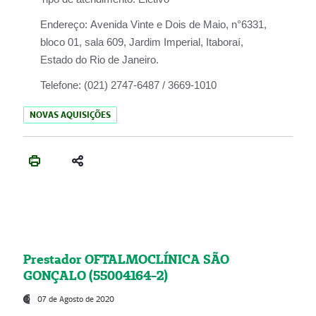
Endereço:
Avenida Vinte e Dois de Maio, n°6331,
bloco 01, sala 609, Jardim Imperial, Itaboraí,
Estado do Rio de Janeiro.
Telefone:
(021) 2747-6487 / 3669-1010
NOVAS AQUISIÇÕES
Prestador OFTALMOCLÍNICA SÃO
GONÇALO (55004164-2)
07 de Agosto de 2020