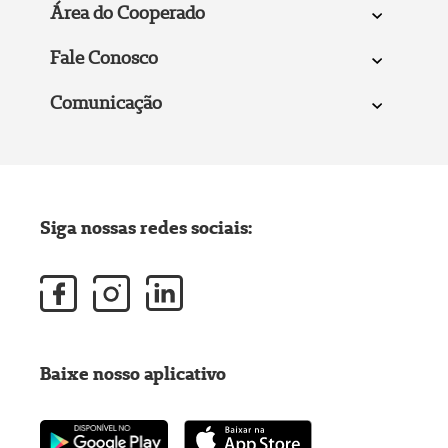
Área do Cooperado
Fale Conosco
Comunicação
Siga nossas redes sociais:
Baixe nosso aplicativo