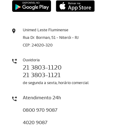
Unimed Leste Fluminense
Rua Dr. Borman, 51 - Niterói - RJ
CEP: 24020-320
Ouvidoria
21 3803-1120
21 3803-1121
de segunda a sexta, horário comercial
Atendimento 24h
0800 970 9087
4020 9087