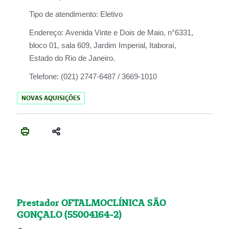
Tipo de atendimento:
Eletivo
Endereço:
Avenida Vinte e Dois de Maio, n°6331,
bloco 01, sala 609, Jardim Imperial, Itaboraí,
Estado do Rio de Janeiro.
Telefone:
(021) 2747-6487 / 3669-1010
NOVAS AQUISIÇÕES
Prestador OFTALMOCLÍNICA SÃO
GONÇALO (55004164-2)