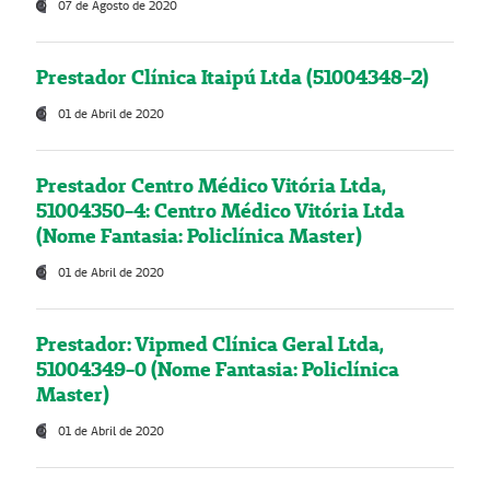
07 de Agosto de 2020
Prestador Clínica Itaipú Ltda (51004348-2)
01 de Abril de 2020
Prestador Centro Médico Vitória Ltda,
51004350-4: Centro Médico Vitória Ltda
(Nome Fantasia: Policlínica Master)
01 de Abril de 2020
Prestador: Vipmed Clínica Geral Ltda,
51004349-0 (Nome Fantasia: Policlínica
Master)
01 de Abril de 2020