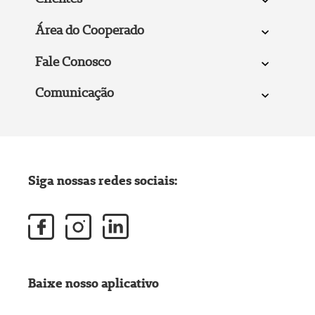
Área do Cooperado
Fale Conosco
Comunicação
Siga nossas redes sociais:
Baixe nosso aplicativo