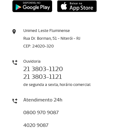
Unimed Leste Fluminense
Rua Dr. Borman, 51 - Niterói - RJ
CEP: 24020-320
Ouvidoria
21 3803-1120
21 3803-1121
de segunda a sexta, horário comercial
Atendimento 24h
0800 970 9087
4020 9087