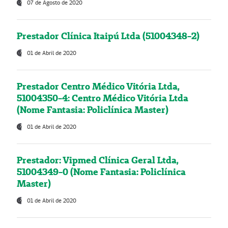
07 de Agosto de 2020
Prestador Clínica Itaipú Ltda (51004348-2)
01 de Abril de 2020
Prestador Centro Médico Vitória Ltda,
51004350-4: Centro Médico Vitória Ltda
(Nome Fantasia: Policlínica Master)
01 de Abril de 2020
Prestador: Vipmed Clínica Geral Ltda,
51004349-0 (Nome Fantasia: Policlínica
Master)
01 de Abril de 2020