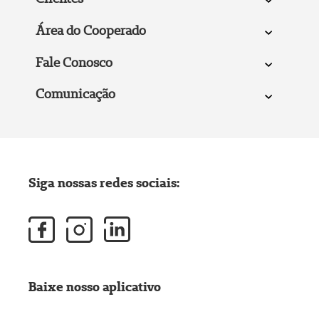
Área do Cooperado
Fale Conosco
Comunicação
Siga nossas redes sociais:
Baixe nosso aplicativo