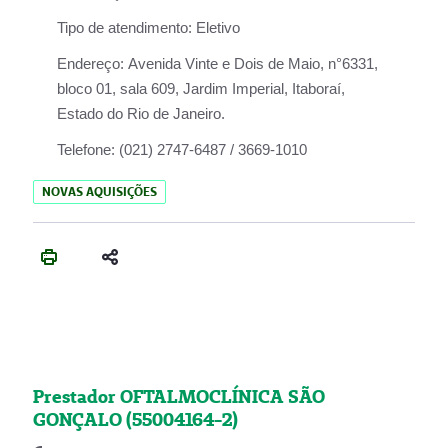
Tipo de atendimento:
Eletivo
Endereço:
Avenida Vinte e Dois de Maio, n°6331,
bloco 01, sala 609, Jardim Imperial, Itaboraí,
Estado do Rio de Janeiro.
Telefone:
(021) 2747-6487 / 3669-1010
NOVAS AQUISIÇÕES
Prestador OFTALMOCLÍNICA SÃO
GONÇALO (55004164-2)