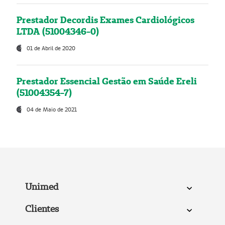
Prestador Decordis Exames Cardiológicos
LTDA (51004346-0)
01 de Abril de 2020
Prestador Essencial Gestão em Saúde Ereli
(51004354-7)
04 de Maio de 2021
Unimed
Clientes