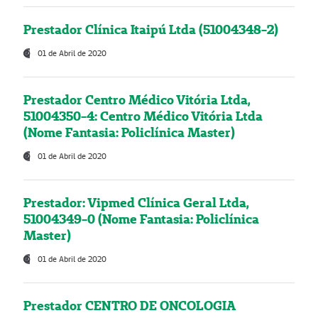
Prestador Clínica Itaipú Ltda (51004348-2)
01 de Abril de 2020
Prestador Centro Médico Vitória Ltda,
51004350-4: Centro Médico Vitória Ltda
(Nome Fantasia: Policlínica Master)
01 de Abril de 2020
Prestador: Vipmed Clínica Geral Ltda,
51004349-0 (Nome Fantasia: Policlínica
Master)
01 de Abril de 2020
Prestador CENTRO DE ONCOLOGIA