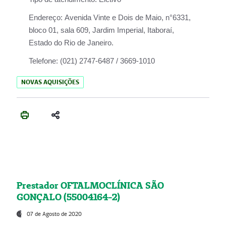
Endereço:
Avenida Vinte e Dois de Maio, n°6331,
bloco 01, sala 609, Jardim Imperial, Itaboraí,
Estado do Rio de Janeiro.
Telefone:
(021) 2747-6487 / 3669-1010
NOVAS AQUISIÇÕES
Prestador OFTALMOCLÍNICA SÃO
GONÇALO (55004164-2)
07 de Agosto de 2020