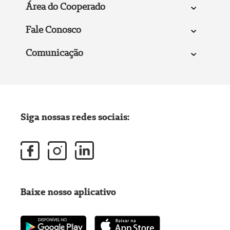
Área do Cooperado
Fale Conosco
Comunicação
Siga nossas redes sociais:
Baixe nosso aplicativo