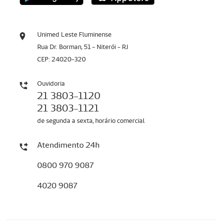
Unimed Leste Fluminense
Rua Dr. Borman, 51 - Niterói - RJ
CEP: 24020-320
Ouvidoria
21 3803-1120
21 3803-1121
de segunda a sexta, horário comercial
Atendimento 24h
0800 970 9087
4020 9087