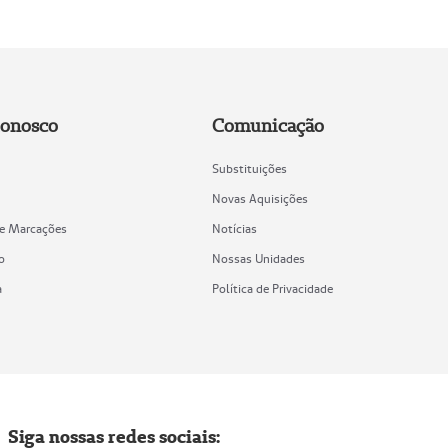
Conosco
Comunicação
Substituições
Novas Aquisições
de Marcações
Notícias
o
Nossas Unidades
a
Política de Privacidade
Siga nossas redes sociais: