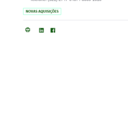
NOVAS AQUISIÇÕES