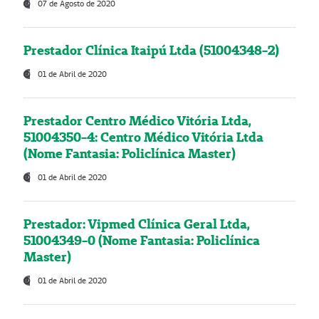
07 de Agosto de 2020
Prestador Clínica Itaipú Ltda (51004348-2)
01 de Abril de 2020
Prestador Centro Médico Vitória Ltda,
51004350-4: Centro Médico Vitória Ltda
(Nome Fantasia: Policlínica Master)
01 de Abril de 2020
Prestador: Vipmed Clínica Geral Ltda,
51004349-0 (Nome Fantasia: Policlínica
Master)
01 de Abril de 2020