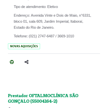
Tipo de atendimento:
Eletivo
Endereço:
Avenida Vinte e Dois de Maio, n°6331,
bloco 01, sala 609, Jardim Imperial, Itaboraí,
Estado do Rio de Janeiro.
Telefone:
(021) 2747-6487 / 3669-1010
NOVAS AQUISIÇÕES
Prestador OFTALMOCLÍNICA SÃO
GONÇALO (55004164-2)