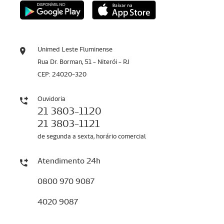
Unimed Leste Fluminense
Rua Dr. Borman, 51 - Niterói - RJ
CEP: 24020-320
Ouvidoria
21 3803-1120
21 3803-1121
de segunda a sexta, horário comercial
Atendimento 24h
0800 970 9087
4020 9087