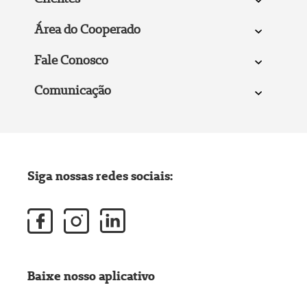
Área do Cooperado
Fale Conosco
Comunicação
Siga nossas redes sociais:
Baixe nosso aplicativo