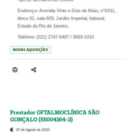
Endereço:
Avenida Vinte e Dois de Maio, n°6331,
bloco 01, sala 609, Jardim Imperial, Itaboraí,
Estado do Rio de Janeiro.
Telefone:
(021) 2747-6487 / 3669-1010
NOVAS AQUISIÇÕES
Prestador OFTALMOCLÍNICA SÃO
GONÇALO (55004164-2)
07 de Agosto de 2020