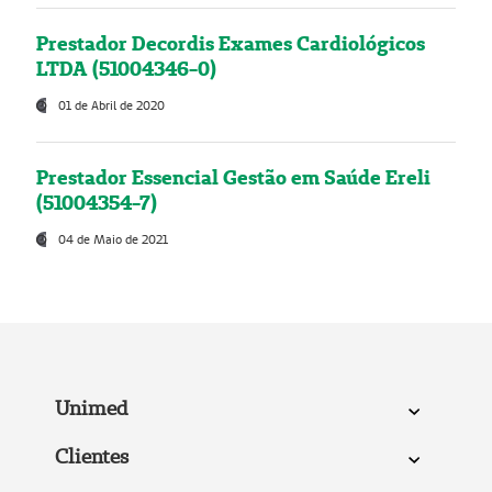
Prestador Decordis Exames Cardiológicos
LTDA (51004346-0)
01 de Abril de 2020
Prestador Essencial Gestão em Saúde Ereli
(51004354-7)
04 de Maio de 2021
Unimed
Clientes