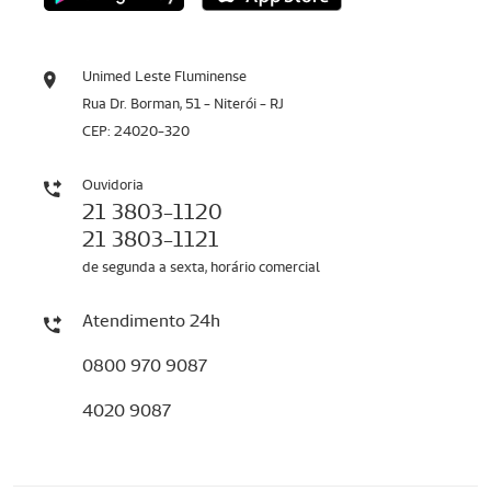
Unimed Leste Fluminense
Rua Dr. Borman, 51 - Niterói - RJ
CEP: 24020-320
Ouvidoria
21 3803-1120
21 3803-1121
de segunda a sexta, horário comercial
Atendimento 24h
0800 970 9087
4020 9087