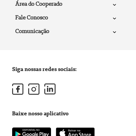
Área do Cooperado
Fale Conosco
Comunicação
Siga nossas redes sociais:
Baixe nosso aplicativo