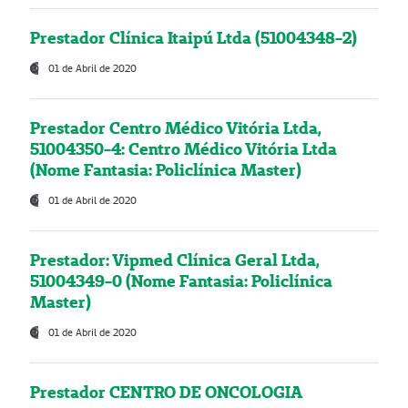
Prestador Clínica Itaipú Ltda (51004348-2)
01 de Abril de 2020
Prestador Centro Médico Vitória Ltda,
51004350-4: Centro Médico Vitória Ltda
(Nome Fantasia: Policlínica Master)
01 de Abril de 2020
Prestador: Vipmed Clínica Geral Ltda,
51004349-0 (Nome Fantasia: Policlínica
Master)
01 de Abril de 2020
Prestador CENTRO DE ONCOLOGIA