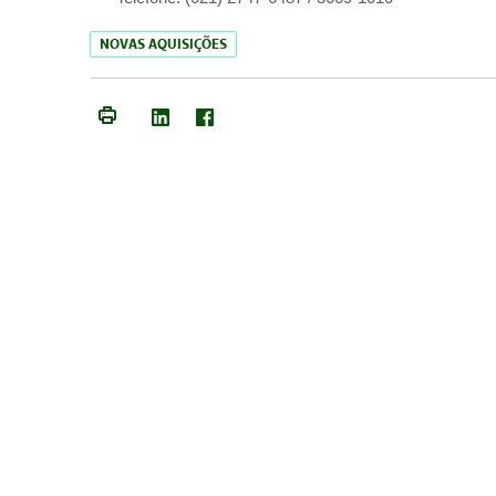
NOVAS AQUISIÇÕES