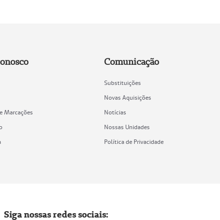
Conosco
Comunicação
Substituições
Novas Aquisições
de Marcações
Notícias
o
Nossas Unidades
a
Política de Privacidade
Siga nossas redes sociais: