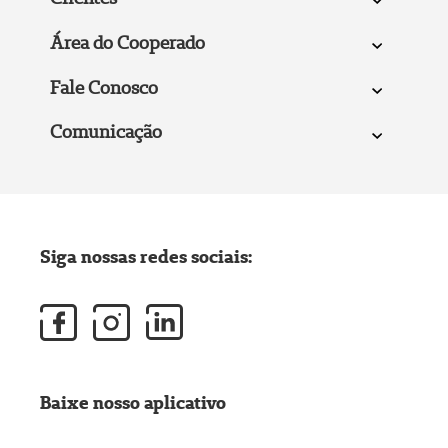
Área do Cooperado
Fale Conosco
Comunicação
Siga nossas redes sociais:
Baixe nosso aplicativo