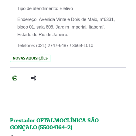
Tipo de atendimento:
Eletivo
Endereço:
Avenida Vinte e Dois de Maio, n°6331,
bloco 01, sala 609, Jardim Imperial, Itaboraí,
Estado do Rio de Janeiro.
Telefone:
(021) 2747-6487 / 3669-1010
NOVAS AQUISIÇÕES
Prestador OFTALMOCLÍNICA SÃO
GONÇALO (55004164-2)