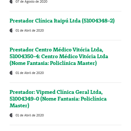
07 de Agosto de 2020
Prestador Clínica Itaipú Ltda (51004348-2)
01 de Abril de 2020
Prestador Centro Médico Vitória Ltda,
51004350-4: Centro Médico Vitória Ltda
(Nome Fantasia: Policlínica Master)
01 de Abril de 2020
Prestador: Vipmed Clínica Geral Ltda,
51004349-0 (Nome Fantasia: Policlínica
Master)
01 de Abril de 2020