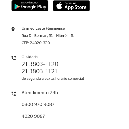
Unimed Leste Fluminense
Rua Dr. Borman, 51 - Niterói - RJ
CEP: 24020-320
Ouvidoria
21 3803-1120
21 3803-1121
de segunda a sexta, horário comercial
Atendimento 24h
0800 970 9087
4020 9087