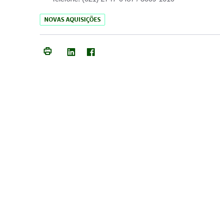
NOVAS AQUISIÇÕES