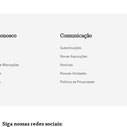
Conosco
Comunicação
Substituições
Novas Aquisições
de Marcações
Notícias
o
Nossas Unidades
a
Política de Privacidade
Siga nossas redes sociais: