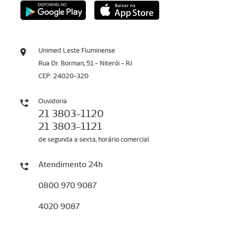
Unimed Leste Fluminense
Rua Dr. Borman, 51 - Niterói - RJ
CEP: 24020-320
Ouvidoria
21 3803-1120
21 3803-1121
de segunda a sexta, horário comercial
Atendimento 24h
0800 970 9087
4020 9087