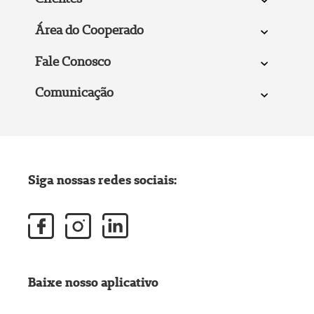
Área do Cooperado
Fale Conosco
Comunicação
Siga nossas redes sociais:
Baixe nosso aplicativo