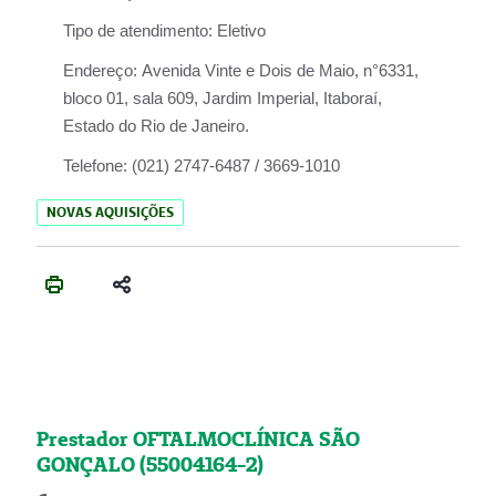
Tipo de atendimento:
Eletivo
Endereço:
Avenida Vinte e Dois de Maio, n°6331,
bloco 01, sala 609, Jardim Imperial, Itaboraí,
Estado do Rio de Janeiro.
Telefone:
(021) 2747-6487 / 3669-1010
NOVAS AQUISIÇÕES
Prestador OFTALMOCLÍNICA SÃO
GONÇALO (55004164-2)