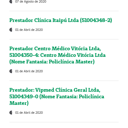
07 de Agosto de 2020
Prestador Clínica Itaipú Ltda (51004348-2)
01 de Abril de 2020
Prestador Centro Médico Vitória Ltda,
51004350-4: Centro Médico Vitória Ltda
(Nome Fantasia: Policlínica Master)
01 de Abril de 2020
Prestador: Vipmed Clínica Geral Ltda,
51004349-0 (Nome Fantasia: Policlínica
Master)
01 de Abril de 2020