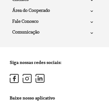
Área do Cooperado
Fale Conosco
Comunicação
Siga nossas redes sociais:
Baixe nosso aplicativo