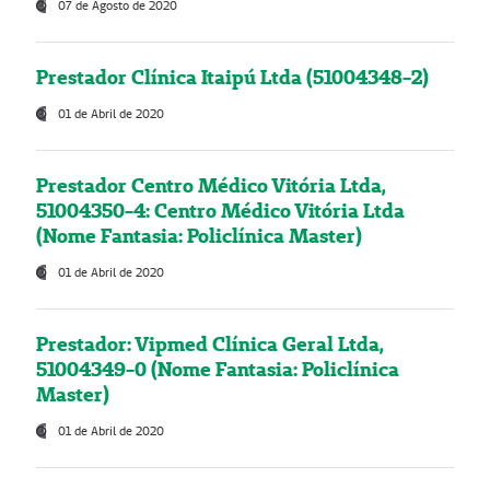
07 de Agosto de 2020
Prestador Clínica Itaipú Ltda (51004348-2)
01 de Abril de 2020
Prestador Centro Médico Vitória Ltda,
51004350-4: Centro Médico Vitória Ltda
(Nome Fantasia: Policlínica Master)
01 de Abril de 2020
Prestador: Vipmed Clínica Geral Ltda,
51004349-0 (Nome Fantasia: Policlínica
Master)
01 de Abril de 2020