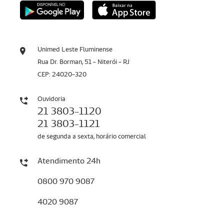
Unimed Leste Fluminense
Rua Dr. Borman, 51 - Niterói - RJ
CEP: 24020-320
Ouvidoria
21 3803-1120
21 3803-1121
de segunda a sexta, horário comercial
Atendimento 24h
0800 970 9087
4020 9087