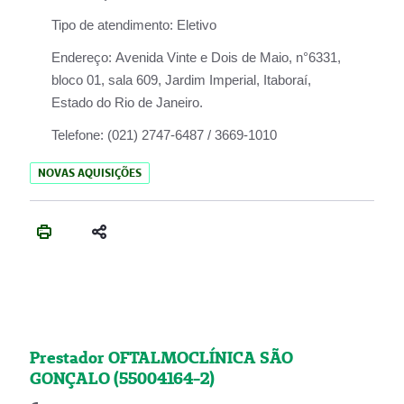
Tipo de atendimento:
Eletivo
Endereço:
Avenida Vinte e Dois de Maio, n°6331,
bloco 01, sala 609, Jardim Imperial, Itaboraí,
Estado do Rio de Janeiro.
Telefone:
(021) 2747-6487 / 3669-1010
NOVAS AQUISIÇÕES
Prestador OFTALMOCLÍNICA SÃO
GONÇALO (55004164-2)