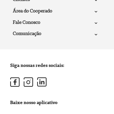
Área do Cooperado
Fale Conosco
Comunicação
Siga nossas redes sociais:
Baixe nosso aplicativo