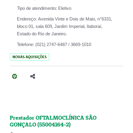
Tipo de atendimento:
Eletivo
Endereço:
Avenida Vinte e Dois de Maio, n°6331,
bloco 01, sala 609, Jardim Imperial, Itaboraí,
Estado do Rio de Janeiro.
Telefone:
(021) 2747-6487 / 3669-1010
NOVAS AQUISIÇÕES
Prestador OFTALMOCLÍNICA SÃO
GONÇALO (55004164-2)