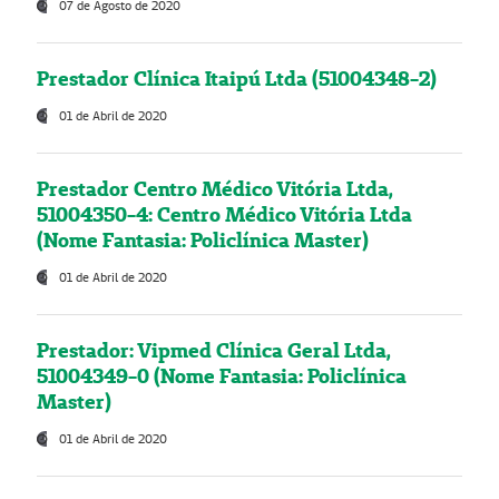
07 de Agosto de 2020
Prestador Clínica Itaipú Ltda (51004348-2)
01 de Abril de 2020
Prestador Centro Médico Vitória Ltda,
51004350-4: Centro Médico Vitória Ltda
(Nome Fantasia: Policlínica Master)
01 de Abril de 2020
Prestador: Vipmed Clínica Geral Ltda,
51004349-0 (Nome Fantasia: Policlínica
Master)
01 de Abril de 2020