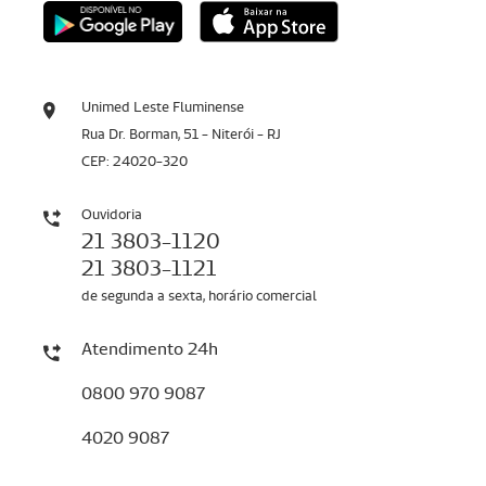
Unimed Leste Fluminense
Rua Dr. Borman, 51 - Niterói - RJ
CEP: 24020-320
Ouvidoria
21 3803-1120
21 3803-1121
de segunda a sexta, horário comercial
Atendimento 24h
0800 970 9087
4020 9087