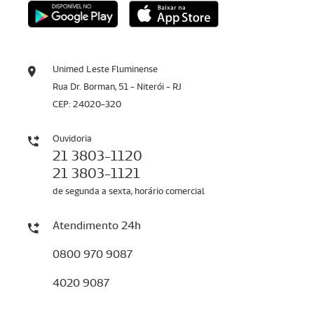
Unimed Leste Fluminense
Rua Dr. Borman, 51 - Niterói - RJ
CEP: 24020-320
Ouvidoria
21 3803-1120
21 3803-1121
de segunda a sexta, horário comercial
Atendimento 24h
0800 970 9087
4020 9087