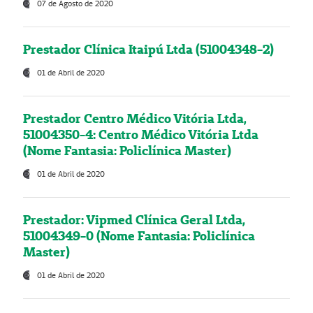
07 de Agosto de 2020
Prestador Clínica Itaipú Ltda (51004348-2)
01 de Abril de 2020
Prestador Centro Médico Vitória Ltda,
51004350-4: Centro Médico Vitória Ltda
(Nome Fantasia: Policlínica Master)
01 de Abril de 2020
Prestador: Vipmed Clínica Geral Ltda,
51004349-0 (Nome Fantasia: Policlínica
Master)
01 de Abril de 2020