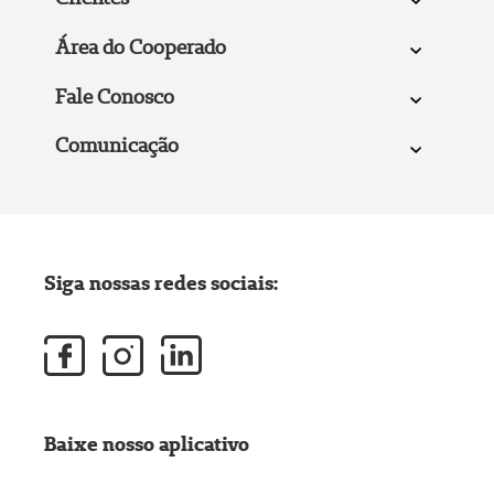
Área do Cooperado
Fale Conosco
Comunicação
Siga nossas redes sociais:
Baixe nosso aplicativo