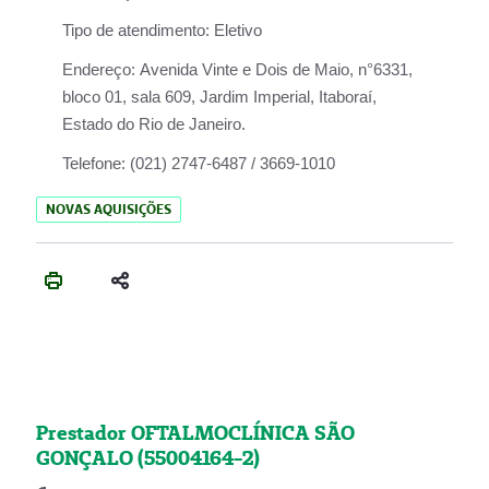
Tipo de atendimento:
Eletivo
Endereço:
Avenida Vinte e Dois de Maio, n°6331,
bloco 01, sala 609, Jardim Imperial, Itaboraí,
Estado do Rio de Janeiro.
Telefone:
(021) 2747-6487 / 3669-1010
NOVAS AQUISIÇÕES
Prestador OFTALMOCLÍNICA SÃO
GONÇALO (55004164-2)