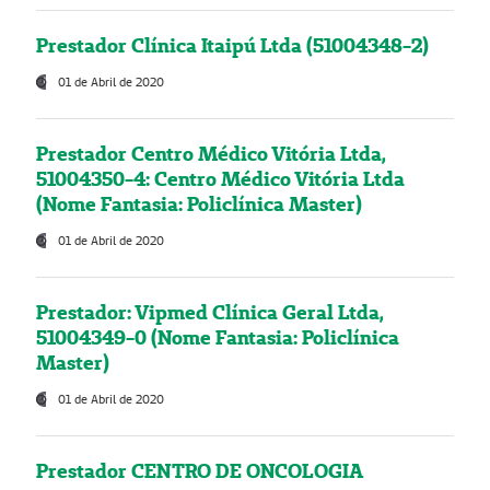
Prestador Clínica Itaipú Ltda (51004348-2)
01 de Abril de 2020
Prestador Centro Médico Vitória Ltda,
51004350-4: Centro Médico Vitória Ltda
(Nome Fantasia: Policlínica Master)
01 de Abril de 2020
Prestador: Vipmed Clínica Geral Ltda,
51004349-0 (Nome Fantasia: Policlínica
Master)
01 de Abril de 2020
Prestador CENTRO DE ONCOLOGIA