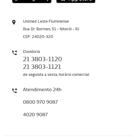
Unimed Leste Fluminense
Rua Dr. Borman, 51 - Niterói - RJ
CEP: 24020-320
Ouvidoria
21 3803-1120
21 3803-1121
de segunda a sexta, horário comercial
Atendimento 24h
0800 970 9087
4020 9087