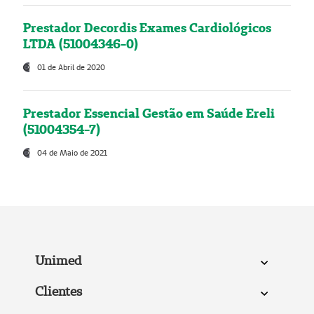
Prestador Decordis Exames Cardiológicos
LTDA (51004346-0)
01 de Abril de 2020
Prestador Essencial Gestão em Saúde Ereli
(51004354-7)
04 de Maio de 2021
Unimed
Clientes