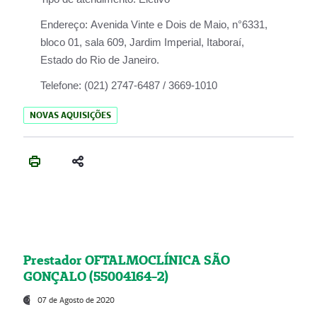
Endereço:
Avenida Vinte e Dois de Maio, n°6331,
bloco 01, sala 609, Jardim Imperial, Itaboraí,
Estado do Rio de Janeiro.
Telefone:
(021) 2747-6487 / 3669-1010
NOVAS AQUISIÇÕES
Prestador OFTALMOCLÍNICA SÃO
GONÇALO (55004164-2)
07 de Agosto de 2020