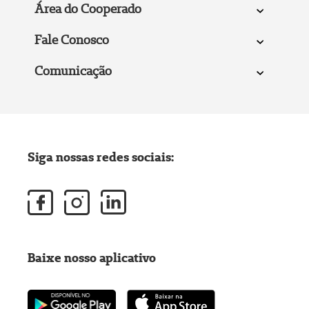
Área do Cooperado
Fale Conosco
Comunicação
Siga nossas redes sociais:
Baixe nosso aplicativo