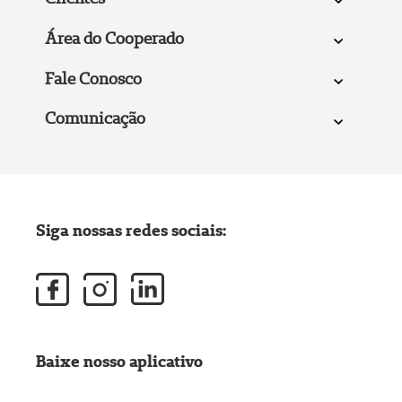
Área do Cooperado
Fale Conosco
Comunicação
Siga nossas redes sociais:
Baixe nosso aplicativo