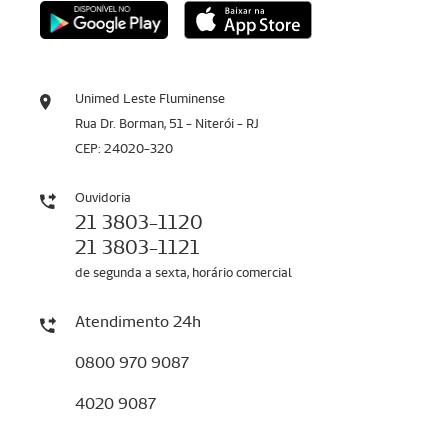
Unimed Leste Fluminense
Rua Dr. Borman, 51 - Niterói - RJ
CEP: 24020-320
Ouvidoria
21 3803-1120
21 3803-1121
de segunda a sexta, horário comercial
Atendimento 24h
0800 970 9087
4020 9087