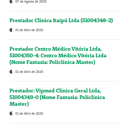
07 de Agosto de 2020
Prestador Clínica Itaipú Ltda (51004348-2)
01 de Abril de 2020
Prestador Centro Médico Vitória Ltda,
51004350-4: Centro Médico Vitória Ltda
(Nome Fantasia: Policlínica Master)
01 de Abril de 2020
Prestador: Vipmed Clínica Geral Ltda,
51004349-0 (Nome Fantasia: Policlínica
Master)
01 de Abril de 2020