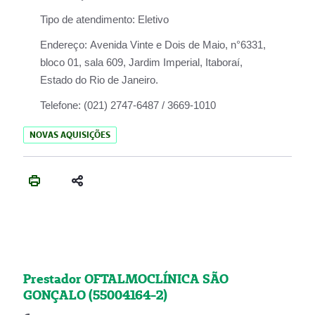
Tipo de atendimento:
Eletivo
Endereço:
Avenida Vinte e Dois de Maio, n°6331,
bloco 01, sala 609, Jardim Imperial, Itaboraí,
Estado do Rio de Janeiro.
Telefone:
(021) 2747-6487 / 3669-1010
NOVAS AQUISIÇÕES
Prestador OFTALMOCLÍNICA SÃO
GONÇALO (55004164-2)