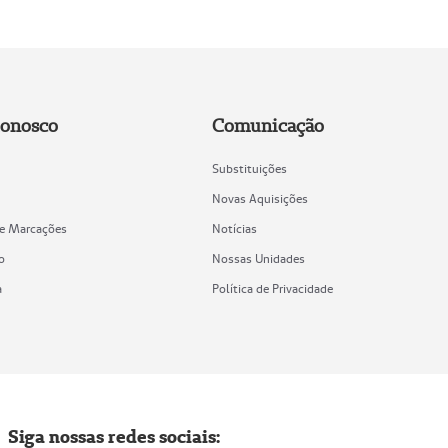
Conosco
Comunicação
Substituições
Novas Aquisições
de Marcações
Notícias
o
Nossas Unidades
a
Política de Privacidade
Siga nossas redes sociais: