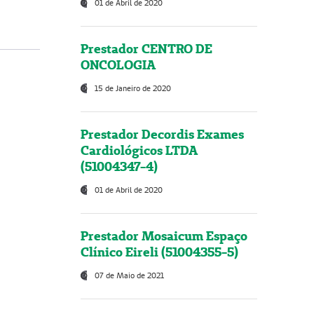
01 de Abril de 2020
Prestador CENTRO DE
ONCOLOGIA
15 de Janeiro de 2020
Prestador Decordis Exames
Cardiológicos LTDA
(51004347-4)
01 de Abril de 2020
Prestador Mosaicum Espaço
Clínico Eireli (51004355-5)
07 de Maio de 2021