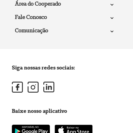
Área do Cooperado
Fale Conosco
Comunicação
Siga nossas redes sociais:
Baixe nosso aplicativo