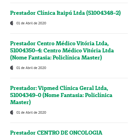
Prestador Clínica Itaipú Ltda (51004348-2)
01 de Abril de 2020
Prestador Centro Médico Vitória Ltda,
51004350-4: Centro Médico Vitória Ltda
(Nome Fantasia: Policlínica Master)
01 de Abril de 2020
Prestador: Vipmed Clínica Geral Ltda,
51004349-0 (Nome Fantasia: Policlínica
Master)
01 de Abril de 2020
Prestador CENTRO DE ONCOLOGIA