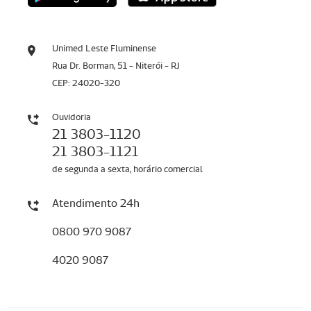
Unimed Leste Fluminense
Rua Dr. Borman, 51 - Niterói - RJ
CEP: 24020-320
Ouvidoria
21 3803-1120
21 3803-1121
de segunda a sexta, horário comercial
Atendimento 24h
0800 970 9087
4020 9087