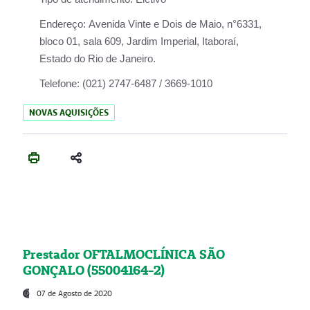
Endereço:
Avenida Vinte e Dois de Maio, n°6331,
bloco 01, sala 609, Jardim Imperial, Itaboraí,
Estado do Rio de Janeiro.
Telefone:
(021) 2747-6487 / 3669-1010
NOVAS AQUISIÇÕES
Prestador OFTALMOCLÍNICA SÃO
GONÇALO (55004164-2)
07 de Agosto de 2020