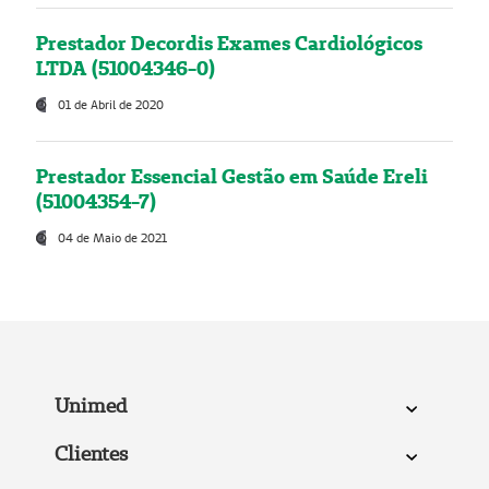
Prestador Decordis Exames Cardiológicos
LTDA (51004346-0)
01 de Abril de 2020
Prestador Essencial Gestão em Saúde Ereli
(51004354-7)
04 de Maio de 2021
Unimed
Clientes