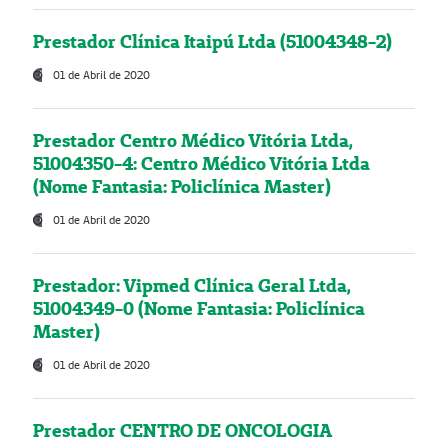
Prestador Clínica Itaipú Ltda (51004348-2)
01 de Abril de 2020
Prestador Centro Médico Vitória Ltda,
51004350-4: Centro Médico Vitória Ltda
(Nome Fantasia: Policlínica Master)
01 de Abril de 2020
Prestador: Vipmed Clínica Geral Ltda,
51004349-0 (Nome Fantasia: Policlínica
Master)
01 de Abril de 2020
Prestador CENTRO DE ONCOLOGIA