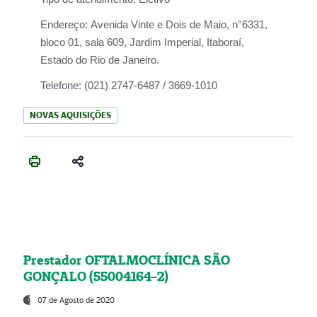
Endereço:
Avenida Vinte e Dois de Maio, n°6331,
bloco 01, sala 609, Jardim Imperial, Itaboraí,
Estado do Rio de Janeiro.
Telefone:
(021) 2747-6487 / 3669-1010
NOVAS AQUISIÇÕES
Prestador OFTALMOCLÍNICA SÃO
GONÇALO (55004164-2)
07 de Agosto de 2020