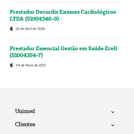
Prestador Decordis Exames Cardiológicos
LTDA (51004346-0)
01 de Abril de 2020
Prestador Essencial Gestão em Saúde Ereli
(51004354-7)
04 de Maio de 2021
Unimed
Clientes