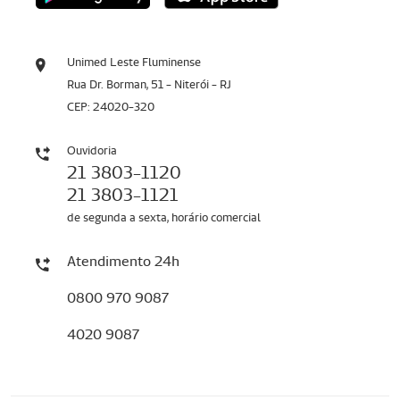
Unimed Leste Fluminense
Rua Dr. Borman, 51 - Niterói - RJ
CEP: 24020-320
Ouvidoria
21 3803-1120
21 3803-1121
de segunda a sexta, horário comercial
Atendimento 24h
0800 970 9087
4020 9087