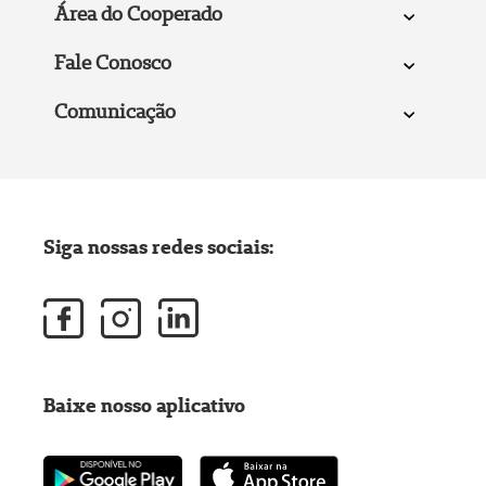
Área do Cooperado
Fale Conosco
Comunicação
Siga nossas redes sociais:
Baixe nosso aplicativo