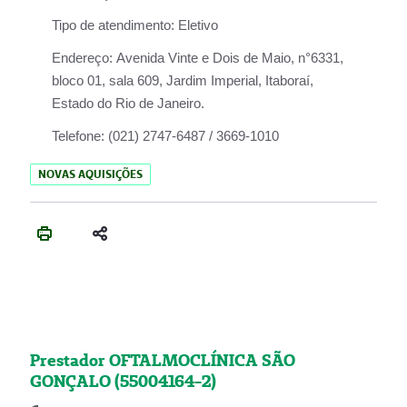
Tipo de atendimento:
Eletivo
Endereço:
Avenida Vinte e Dois de Maio, n°6331,
bloco 01, sala 609, Jardim Imperial, Itaboraí,
Estado do Rio de Janeiro.
Telefone:
(021) 2747-6487 / 3669-1010
NOVAS AQUISIÇÕES
Prestador OFTALMOCLÍNICA SÃO
GONÇALO (55004164-2)