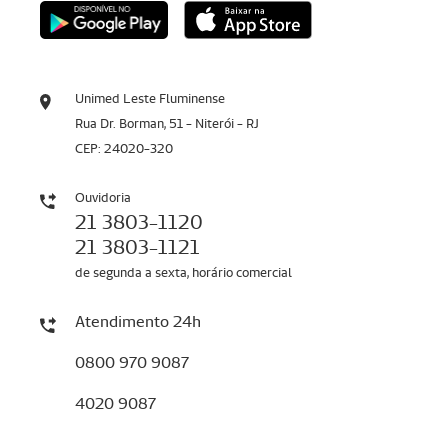
Unimed Leste Fluminense
Rua Dr. Borman, 51 - Niterói - RJ
CEP: 24020-320
Ouvidoria
21 3803-1120
21 3803-1121
de segunda a sexta, horário comercial
Atendimento 24h
0800 970 9087
4020 9087