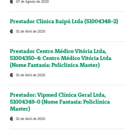
07 de Agosto de 2020
Prestador Clínica Itaipú Ltda (51004348-2)
01 de Abril de 2020
Prestador Centro Médico Vitória Ltda,
51004350-4: Centro Médico Vitória Ltda
(Nome Fantasia: Policlínica Master)
01 de Abril de 2020
Prestador: Vipmed Clínica Geral Ltda,
51004349-0 (Nome Fantasia: Policlínica
Master)
01 de Abril de 2020