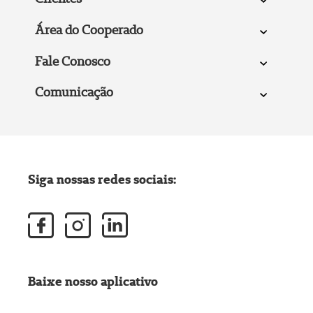
Área do Cooperado
Fale Conosco
Comunicação
Siga nossas redes sociais:
Baixe nosso aplicativo