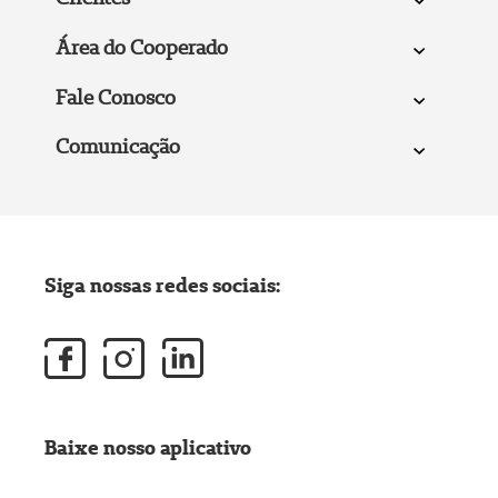
Área do Cooperado
Fale Conosco
Comunicação
Siga nossas redes sociais:
Baixe nosso aplicativo