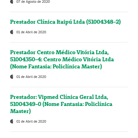
07 de Agosto de 2020
Prestador Clínica Itaipú Ltda (51004348-2)
01 de Abril de 2020
Prestador Centro Médico Vitória Ltda,
51004350-4: Centro Médico Vitória Ltda
(Nome Fantasia: Policlínica Master)
01 de Abril de 2020
Prestador: Vipmed Clínica Geral Ltda,
51004349-0 (Nome Fantasia: Policlínica
Master)
01 de Abril de 2020