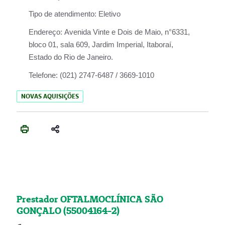
Tipo de atendimento:
Eletivo
Endereço:
Avenida Vinte e Dois de Maio, n°6331,
bloco 01, sala 609, Jardim Imperial, Itaboraí,
Estado do Rio de Janeiro.
Telefone:
(021) 2747-6487 / 3669-1010
NOVAS AQUISIÇÕES
Prestador OFTALMOCLÍNICA SÃO
GONÇALO (55004164-2)