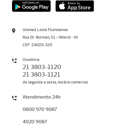
Unimed Leste Fluminense
Rua Dr. Borman, 51 - Niterói - RJ
CEP: 24020-320
Ouvidoria
21 3803-1120
21 3803-1121
de segunda a sexta, horário comercial
Atendimento 24h
0800 970 9087
4020 9087