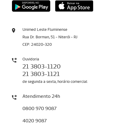
Unimed Leste Fluminense
Rua Dr. Borman, 51 - Niterói - RJ
CEP: 24020-320
Ouvidoria
21 3803-1120
21 3803-1121
de segunda a sexta, horário comercial
Atendimento 24h
0800 970 9087
4020 9087