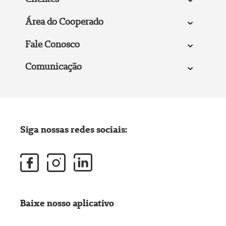
Área do Cooperado
Fale Conosco
Comunicação
Siga nossas redes sociais:
Baixe nosso aplicativo