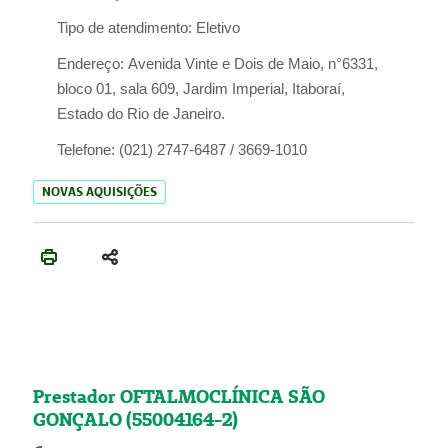
Tipo de atendimento:
Eletivo
Endereço:
Avenida Vinte e Dois de Maio, n°6331,
bloco 01, sala 609, Jardim Imperial, Itaboraí,
Estado do Rio de Janeiro.
Telefone:
(021) 2747-6487 / 3669-1010
NOVAS AQUISIÇÕES
Prestador OFTALMOCLÍNICA SÃO
GONÇALO (55004164-2)