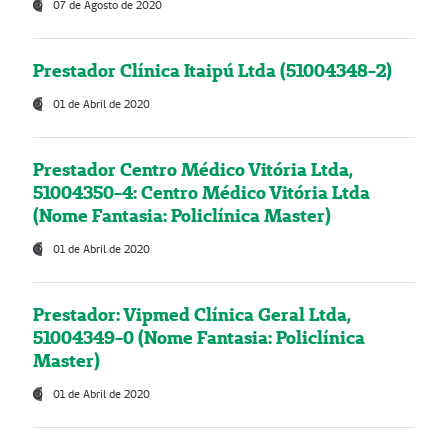
07 de Agosto de 2020
Prestador Clínica Itaipú Ltda (51004348-2)
01 de Abril de 2020
Prestador Centro Médico Vitória Ltda,
51004350-4: Centro Médico Vitória Ltda
(Nome Fantasia: Policlínica Master)
01 de Abril de 2020
Prestador: Vipmed Clínica Geral Ltda,
51004349-0 (Nome Fantasia: Policlínica
Master)
01 de Abril de 2020