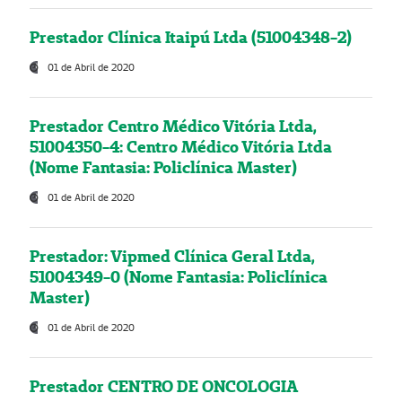
Prestador Clínica Itaipú Ltda (51004348-2)
01 de Abril de 2020
Prestador Centro Médico Vitória Ltda,
51004350-4: Centro Médico Vitória Ltda
(Nome Fantasia: Policlínica Master)
01 de Abril de 2020
Prestador: Vipmed Clínica Geral Ltda,
51004349-0 (Nome Fantasia: Policlínica
Master)
01 de Abril de 2020
Prestador CENTRO DE ONCOLOGIA