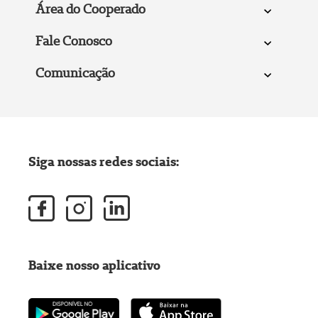
Área do Cooperado
Fale Conosco
Comunicação
Siga nossas redes sociais:
Baixe nosso aplicativo