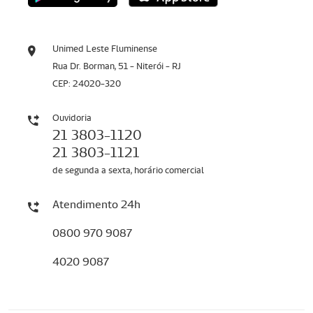
Unimed Leste Fluminense
Rua Dr. Borman, 51 - Niterói - RJ
CEP: 24020-320
Ouvidoria
21 3803-1120
21 3803-1121
de segunda a sexta, horário comercial
Atendimento 24h
0800 970 9087
4020 9087