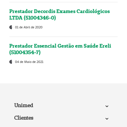
Prestador Decordis Exames Cardiológicos
LTDA (51004346-0)
01 de Abril de 2020
Prestador Essencial Gestão em Saúde Ereli
(51004354-7)
04 de Maio de 2021
Unimed
Clientes