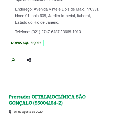
Endereço:
Avenida Vinte e Dois de Maio, n°6331,
bloco 01, sala 609, Jardim Imperial, Itaboraí,
Estado do Rio de Janeiro.
Telefone:
(021) 2747-6487 / 3669-1010
NOVAS AQUISIÇÕES
Prestador OFTALMOCLÍNICA SÃO
GONÇALO (55004164-2)
07 de Agosto de 2020