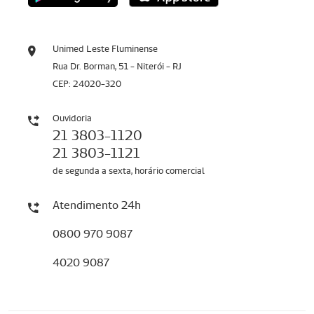
Unimed Leste Fluminense
Rua Dr. Borman, 51 - Niterói - RJ
CEP: 24020-320
Ouvidoria
21 3803-1120
21 3803-1121
de segunda a sexta, horário comercial
Atendimento 24h
0800 970 9087
4020 9087