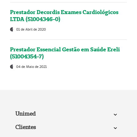
Prestador Decordis Exames Cardiológicos
LTDA (51004346-0)
01 de Abril de 2020
Prestador Essencial Gestão em Saúde Ereli
(51004354-7)
04 de Maio de 2021
Unimed
Clientes