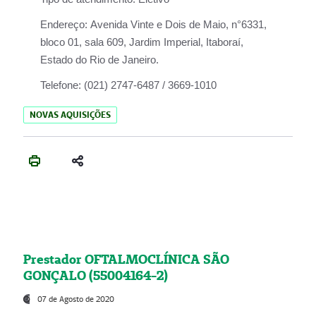
Endereço:
Avenida Vinte e Dois de Maio, n°6331,
bloco 01, sala 609, Jardim Imperial, Itaboraí,
Estado do Rio de Janeiro.
Telefone:
(021) 2747-6487 / 3669-1010
NOVAS AQUISIÇÕES
Prestador OFTALMOCLÍNICA SÃO
GONÇALO (55004164-2)
07 de Agosto de 2020