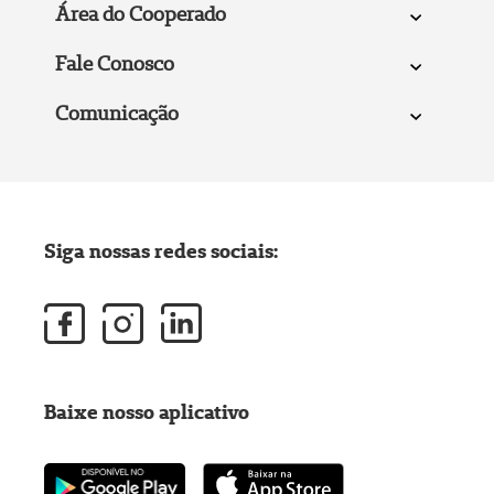
Área do Cooperado
Fale Conosco
Comunicação
Siga nossas redes sociais:
Baixe nosso aplicativo