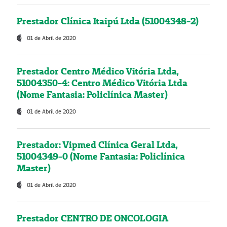
Prestador Clínica Itaipú Ltda (51004348-2)
01 de Abril de 2020
Prestador Centro Médico Vitória Ltda,
51004350-4: Centro Médico Vitória Ltda
(Nome Fantasia: Policlínica Master)
01 de Abril de 2020
Prestador: Vipmed Clínica Geral Ltda,
51004349-0 (Nome Fantasia: Policlínica
Master)
01 de Abril de 2020
Prestador CENTRO DE ONCOLOGIA