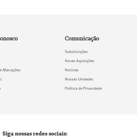
Conosco
Comunicação
Substituições
Novas Aquisições
de Marcações
Notícias
o
Nossas Unidades
a
Política de Privacidade
Siga nossas redes sociais: