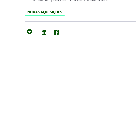
NOVAS AQUISIÇÕES