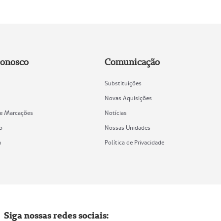
Conosco
Comunicação
Substituições
Novas Aquisições
de Marcações
Notícias
o
Nossas Unidades
a
Política de Privacidade
Siga nossas redes sociais: