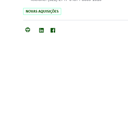
NOVAS AQUISIÇÕES