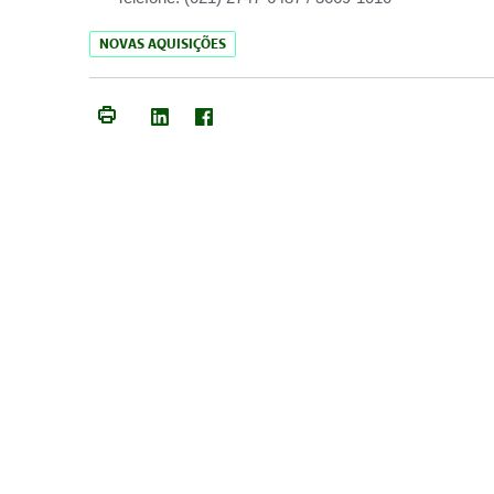
NOVAS AQUISIÇÕES