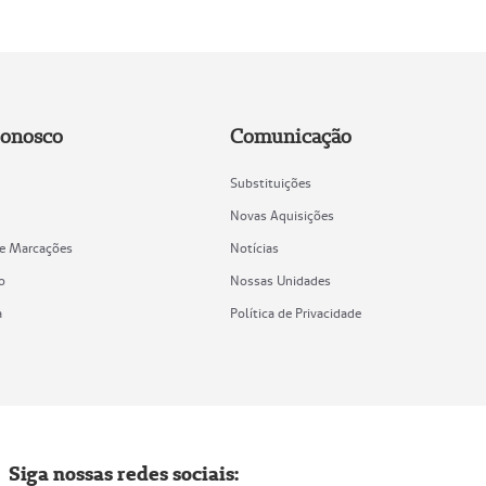
Conosco
Comunicação
Substituições
Novas Aquisições
de Marcações
Notícias
o
Nossas Unidades
a
Política de Privacidade
Siga nossas redes sociais: