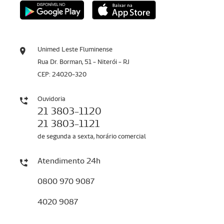
Unimed Leste Fluminense
Rua Dr. Borman, 51 - Niterói - RJ
CEP: 24020-320
Ouvidoria
21 3803-1120
21 3803-1121
de segunda a sexta, horário comercial
Atendimento 24h
0800 970 9087
4020 9087