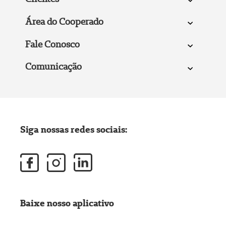
Área do Cooperado
Fale Conosco
Comunicação
Siga nossas redes sociais:
Baixe nosso aplicativo