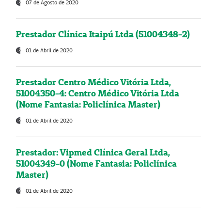
07 de Agosto de 2020
Prestador Clínica Itaipú Ltda (51004348-2)
01 de Abril de 2020
Prestador Centro Médico Vitória Ltda,
51004350-4: Centro Médico Vitória Ltda
(Nome Fantasia: Policlínica Master)
01 de Abril de 2020
Prestador: Vipmed Clínica Geral Ltda,
51004349-0 (Nome Fantasia: Policlínica
Master)
01 de Abril de 2020