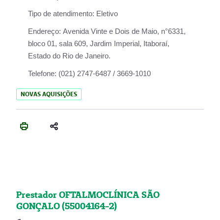
Tipo de atendimento:
Eletivo
Endereço:
Avenida Vinte e Dois de Maio, n°6331,
bloco 01, sala 609, Jardim Imperial, Itaboraí,
Estado do Rio de Janeiro.
Telefone:
(021) 2747-6487 / 3669-1010
NOVAS AQUISIÇÕES
Prestador OFTALMOCLÍNICA SÃO
GONÇALO (55004164-2)