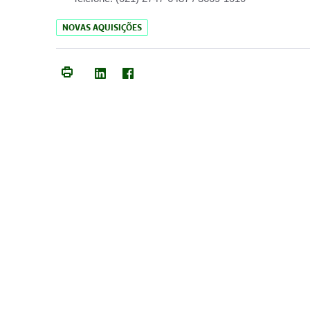
NOVAS AQUISIÇÕES