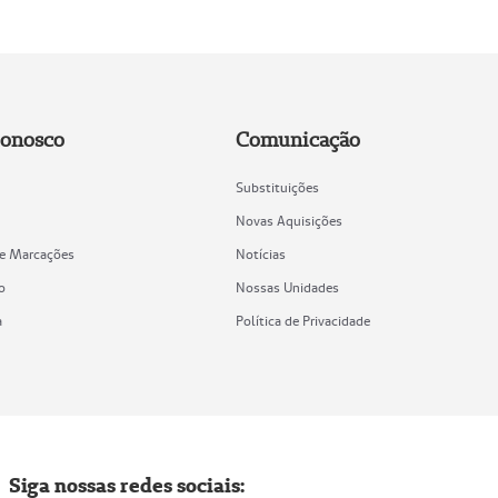
Conosco
Comunicação
Substituições
Novas Aquisições
de Marcações
Notícias
o
Nossas Unidades
a
Política de Privacidade
Siga nossas redes sociais: