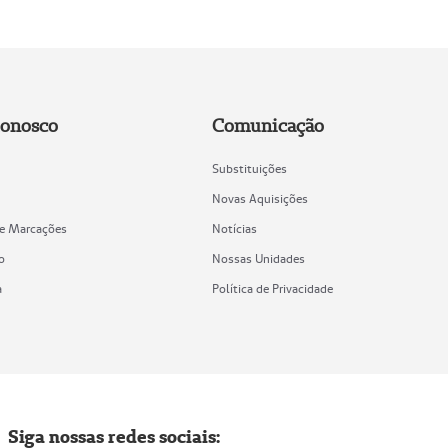
Conosco
Comunicação
Substituições
Novas Aquisições
de Marcações
Notícias
o
Nossas Unidades
a
Política de Privacidade
Siga nossas redes sociais: