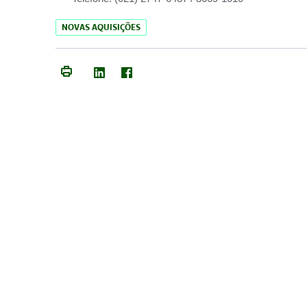
NOVAS AQUISIÇÕES