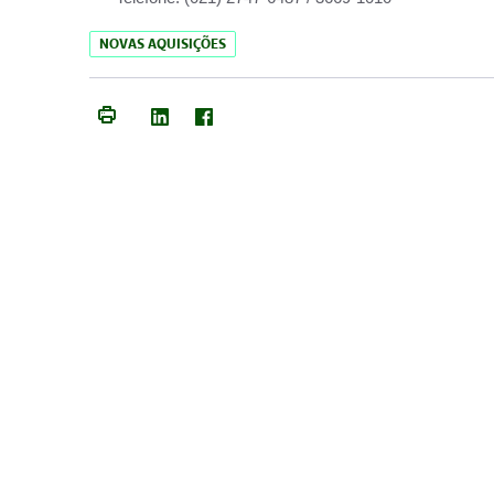
NOVAS AQUISIÇÕES