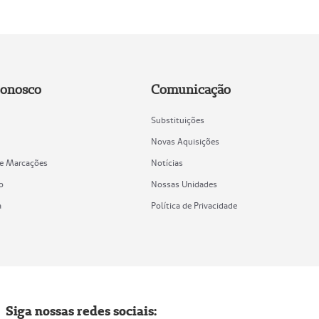
Conosco
Comunicação
Substituições
Novas Aquisições
de Marcações
Notícias
o
Nossas Unidades
a
Política de Privacidade
Siga nossas redes sociais: