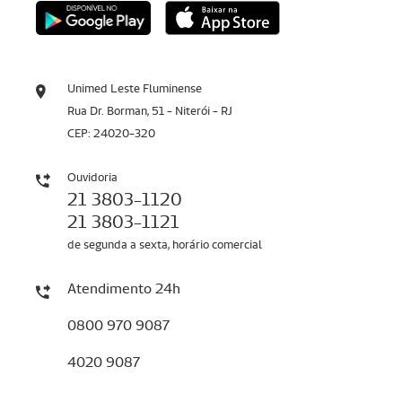
Unimed Leste Fluminense
Rua Dr. Borman, 51 - Niterói - RJ
CEP: 24020-320
Ouvidoria
21 3803-1120
21 3803-1121
de segunda a sexta, horário comercial
Atendimento 24h
0800 970 9087
4020 9087