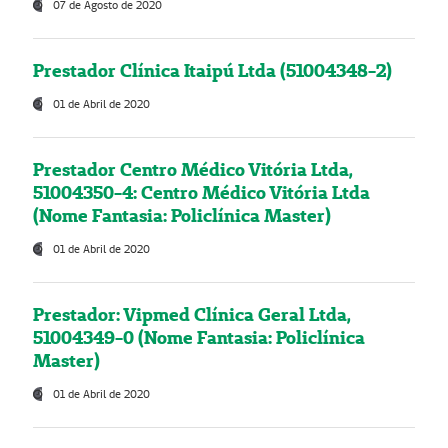
07 de Agosto de 2020
Prestador Clínica Itaipú Ltda (51004348-2)
01 de Abril de 2020
Prestador Centro Médico Vitória Ltda,
51004350-4: Centro Médico Vitória Ltda
(Nome Fantasia: Policlínica Master)
01 de Abril de 2020
Prestador: Vipmed Clínica Geral Ltda,
51004349-0 (Nome Fantasia: Policlínica
Master)
01 de Abril de 2020