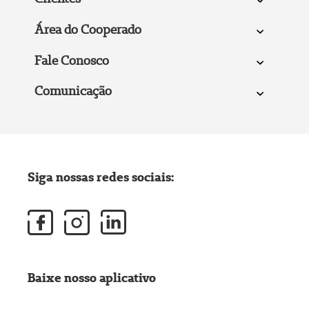
Área do Cooperado
Fale Conosco
Comunicação
Siga nossas redes sociais:
Baixe nosso aplicativo