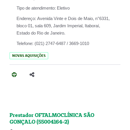
Tipo de atendimento:
Eletivo
Endereço:
Avenida Vinte e Dois de Maio, n°6331,
bloco 01, sala 609, Jardim Imperial, Itaboraí,
Estado do Rio de Janeiro.
Telefone:
(021) 2747-6487 / 3669-1010
NOVAS AQUISIÇÕES
Prestador OFTALMOCLÍNICA SÃO
GONÇALO (55004164-2)