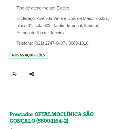
Tipo de atendimento:
Eletivo
Endereço:
Avenida Vinte e Dois de Maio, n°6331,
bloco 01, sala 609, Jardim Imperial, Itaboraí,
Estado do Rio de Janeiro.
Telefone:
(021) 2747-6487 / 3669-1010
NOVAS AQUISIÇÕES
Prestador OFTALMOCLÍNICA SÃO
GONÇALO (55004164-2)