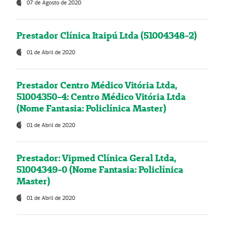
07 de Agosto de 2020
Prestador Clínica Itaipú Ltda (51004348-2)
01 de Abril de 2020
Prestador Centro Médico Vitória Ltda,
51004350-4: Centro Médico Vitória Ltda
(Nome Fantasia: Policlínica Master)
01 de Abril de 2020
Prestador: Vipmed Clínica Geral Ltda,
51004349-0 (Nome Fantasia: Policlínica
Master)
01 de Abril de 2020