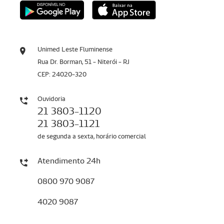
Unimed Leste Fluminense
Rua Dr. Borman, 51 - Niterói - RJ
CEP: 24020-320
Ouvidoria
21 3803-1120
21 3803-1121
de segunda a sexta, horário comercial
Atendimento 24h
0800 970 9087
4020 9087