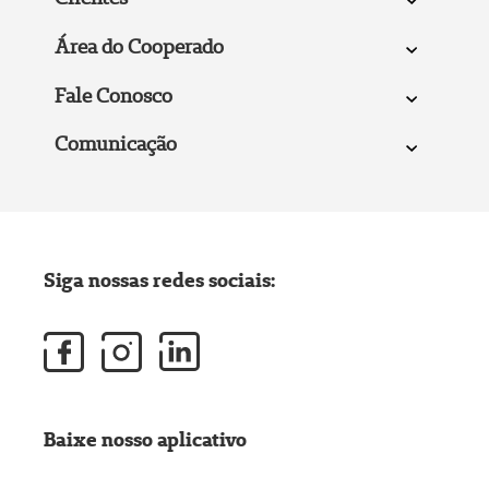
Área do Cooperado
Fale Conosco
Comunicação
Siga nossas redes sociais:
Baixe nosso aplicativo