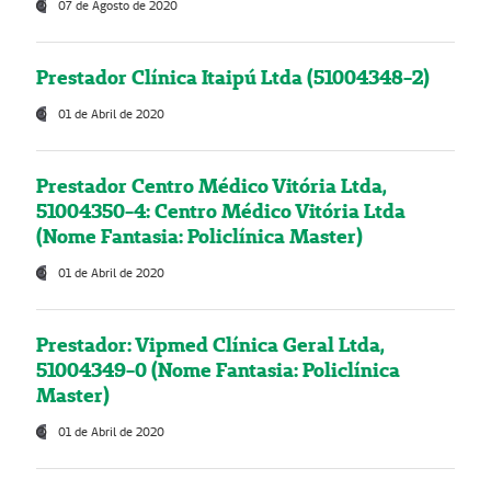
07 de Agosto de 2020
Prestador Clínica Itaipú Ltda (51004348-2)
01 de Abril de 2020
Prestador Centro Médico Vitória Ltda,
51004350-4: Centro Médico Vitória Ltda
(Nome Fantasia: Policlínica Master)
01 de Abril de 2020
Prestador: Vipmed Clínica Geral Ltda,
51004349-0 (Nome Fantasia: Policlínica
Master)
01 de Abril de 2020