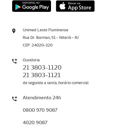
Unimed Leste Fluminense
Rua Dr. Borman, 51 - Niterói - RJ
CEP: 24020-320
Ouvidoria
21 3803-1120
21 3803-1121
de segunda a sexta, horário comercial
Atendimento 24h
0800 970 9087
4020 9087