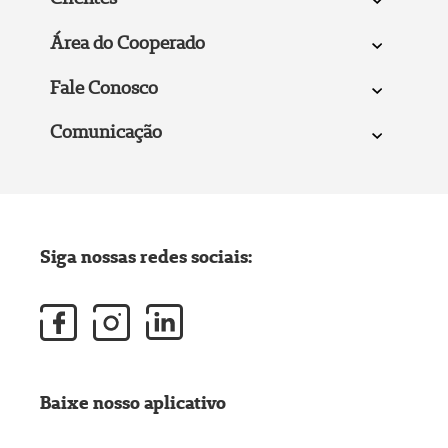
Área do Cooperado
Fale Conosco
Comunicação
Siga nossas redes sociais:
Baixe nosso aplicativo