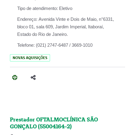
Tipo de atendimento:
Eletivo
Endereço:
Avenida Vinte e Dois de Maio, n°6331,
bloco 01, sala 609, Jardim Imperial, Itaboraí,
Estado do Rio de Janeiro.
Telefone:
(021) 2747-6487 / 3669-1010
NOVAS AQUISIÇÕES
Prestador OFTALMOCLÍNICA SÃO
GONÇALO (55004164-2)