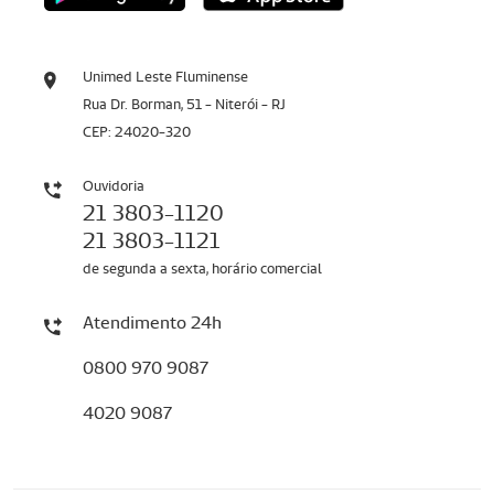
Unimed Leste Fluminense
Rua Dr. Borman, 51 - Niterói - RJ
CEP: 24020-320
Ouvidoria
21 3803-1120
21 3803-1121
de segunda a sexta, horário comercial
Atendimento 24h
0800 970 9087
4020 9087