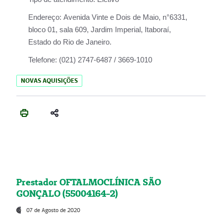
Endereço:
Avenida Vinte e Dois de Maio, n°6331,
bloco 01, sala 609, Jardim Imperial, Itaboraí,
Estado do Rio de Janeiro.
Telefone:
(021) 2747-6487 / 3669-1010
NOVAS AQUISIÇÕES
Prestador OFTALMOCLÍNICA SÃO
GONÇALO (55004164-2)
07 de Agosto de 2020