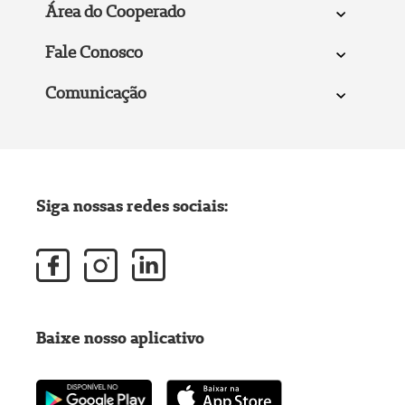
Área do Cooperado
Fale Conosco
Comunicação
Siga nossas redes sociais:
Baixe nosso aplicativo