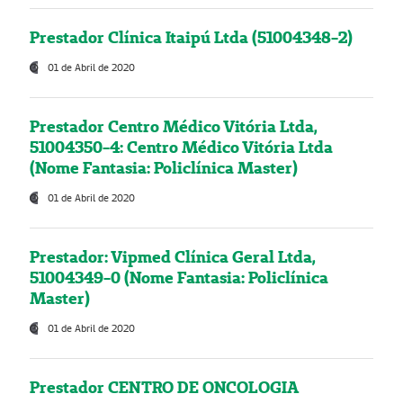
Prestador Clínica Itaipú Ltda (51004348-2)
01 de Abril de 2020
Prestador Centro Médico Vitória Ltda,
51004350-4: Centro Médico Vitória Ltda
(Nome Fantasia: Policlínica Master)
01 de Abril de 2020
Prestador: Vipmed Clínica Geral Ltda,
51004349-0 (Nome Fantasia: Policlínica
Master)
01 de Abril de 2020
Prestador CENTRO DE ONCOLOGIA