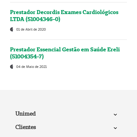
Prestador Decordis Exames Cardiológicos
LTDA (51004346-0)
01 de Abril de 2020
Prestador Essencial Gestão em Saúde Ereli
(51004354-7)
04 de Maio de 2021
Unimed
Clientes