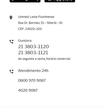
Unimed Leste Fluminense
Rua Dr. Borman, 51 - Niterói - RJ
CEP: 24020-320
Ouvidoria
21 3803-1120
21 3803-1121
de segunda a sexta, horário comercial
Atendimento 24h
0800 970 9087
4020 9087