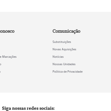
Conosco
Comunicação
Substituições
Novas Aquisições
de Marcações
Notícias
o
Nossas Unidades
a
Política de Privacidade
Siga nossas redes sociais: