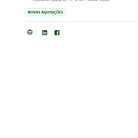
NOVAS AQUISIÇÕES