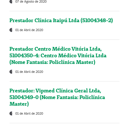
07 de Agosto de 2020
Prestador Clínica Itaipú Ltda (51004348-2)
01 de Abril de 2020
Prestador Centro Médico Vitória Ltda,
51004350-4: Centro Médico Vitória Ltda
(Nome Fantasia: Policlínica Master)
01 de Abril de 2020
Prestador: Vipmed Clínica Geral Ltda,
51004349-0 (Nome Fantasia: Policlínica
Master)
01 de Abril de 2020