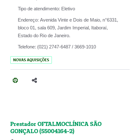
Tipo de atendimento:
Eletivo
Endereço:
Avenida Vinte e Dois de Maio, n°6331,
bloco 01, sala 609, Jardim Imperial, Itaboraí,
Estado do Rio de Janeiro.
Telefone:
(021) 2747-6487 / 3669-1010
NOVAS AQUISIÇÕES
Prestador OFTALMOCLÍNICA SÃO
GONÇALO (55004164-2)