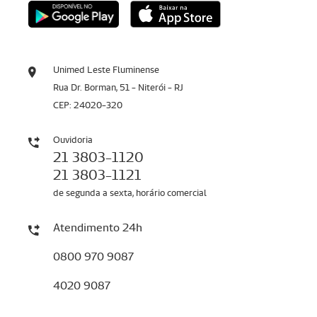
Unimed Leste Fluminense
Rua Dr. Borman, 51 - Niterói - RJ
CEP: 24020-320
Ouvidoria
21 3803-1120
21 3803-1121
de segunda a sexta, horário comercial
Atendimento 24h
0800 970 9087
4020 9087