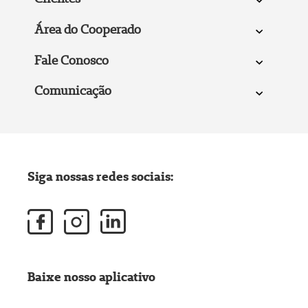
Área do Cooperado
Fale Conosco
Comunicação
Siga nossas redes sociais:
Baixe nosso aplicativo