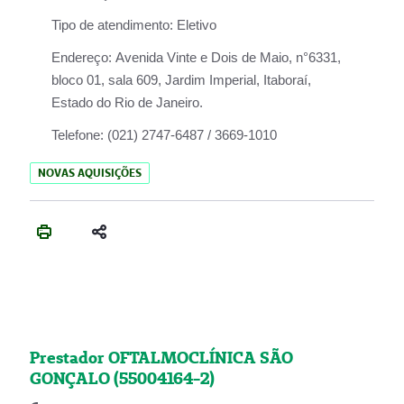
Tipo de atendimento:
Eletivo
Endereço:
Avenida Vinte e Dois de Maio, n°6331,
bloco 01, sala 609, Jardim Imperial, Itaboraí,
Estado do Rio de Janeiro.
Telefone:
(021) 2747-6487 / 3669-1010
NOVAS AQUISIÇÕES
Prestador OFTALMOCLÍNICA SÃO
GONÇALO (55004164-2)