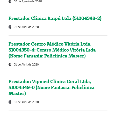
07 de Agosto de 2020
Prestador Clínica Itaipú Ltda (51004348-2)
01 de Abril de 2020
Prestador Centro Médico Vitória Ltda,
51004350-4: Centro Médico Vitória Ltda
(Nome Fantasia: Policlínica Master)
01 de Abril de 2020
Prestador: Vipmed Clínica Geral Ltda,
51004349-0 (Nome Fantasia: Policlínica
Master)
01 de Abril de 2020