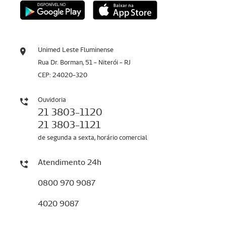
Unimed Leste Fluminense
Rua Dr. Borman, 51 - Niterói - RJ
CEP: 24020-320
Ouvidoria
21 3803-1120
21 3803-1121
de segunda a sexta, horário comercial
Atendimento 24h
0800 970 9087
4020 9087