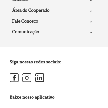
Área do Cooperado
Fale Conosco
Comunicação
Siga nossas redes sociais:
Baixe nosso aplicativo