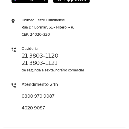
Unimed Leste Fluminense
Rua Dr. Borman, 51 - Niterói - RJ
CEP: 24020-320
Ouvidoria
21 3803-1120
21 3803-1121
de segunda a sexta, horário comercial
Atendimento 24h
0800 970 9087
4020 9087