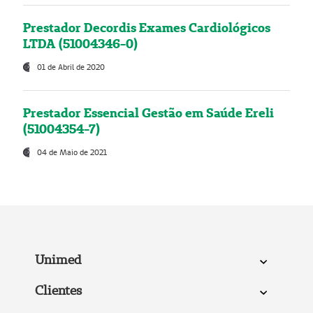
Prestador Decordis Exames Cardiológicos
LTDA (51004346-0)
01 de Abril de 2020
Prestador Essencial Gestão em Saúde Ereli
(51004354-7)
04 de Maio de 2021
Unimed
Clientes