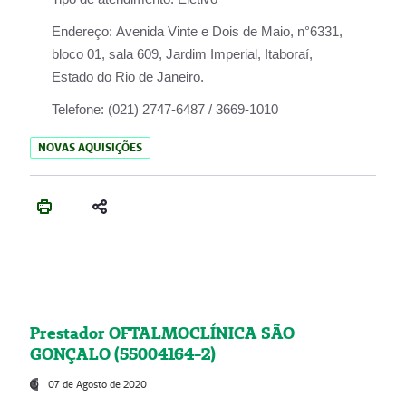
Endereço:
Avenida Vinte e Dois de Maio, n°6331,
bloco 01, sala 609, Jardim Imperial, Itaboraí,
Estado do Rio de Janeiro.
Telefone:
(021) 2747-6487 / 3669-1010
NOVAS AQUISIÇÕES
Prestador OFTALMOCLÍNICA SÃO
GONÇALO (55004164-2)
07 de Agosto de 2020