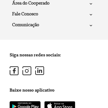
Área do Cooperado
Fale Conosco
Comunicação
Siga nossas redes sociais:
Baixe nosso aplicativo