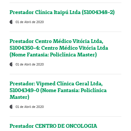
Prestador Clínica Itaipú Ltda (51004348-2)
01 de Abril de 2020
Prestador Centro Médico Vitória Ltda,
51004350-4: Centro Médico Vitória Ltda
(Nome Fantasia: Policlínica Master)
01 de Abril de 2020
Prestador: Vipmed Clínica Geral Ltda,
51004349-0 (Nome Fantasia: Policlínica
Master)
01 de Abril de 2020
Prestador CENTRO DE ONCOLOGIA