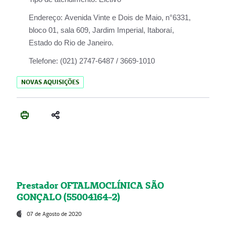
Endereço:
Avenida Vinte e Dois de Maio, n°6331,
bloco 01, sala 609, Jardim Imperial, Itaboraí,
Estado do Rio de Janeiro.
Telefone:
(021) 2747-6487 / 3669-1010
NOVAS AQUISIÇÕES
Prestador OFTALMOCLÍNICA SÃO
GONÇALO (55004164-2)
07 de Agosto de 2020