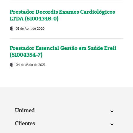
Prestador Decordis Exames Cardiológicos
LTDA (51004346-0)
01 de Abril de 2020
Prestador Essencial Gestão em Saúde Ereli
(51004354-7)
04 de Maio de 2021
Unimed
Clientes