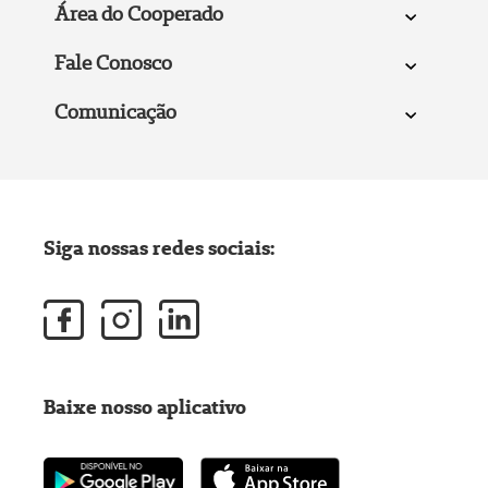
Área do Cooperado
Fale Conosco
Comunicação
Siga nossas redes sociais:
Baixe nosso aplicativo