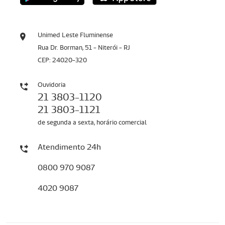
Unimed Leste Fluminense
Rua Dr. Borman, 51 - Niterói - RJ
CEP: 24020-320
Ouvidoria
21 3803-1120
21 3803-1121
de segunda a sexta, horário comercial
Atendimento 24h
0800 970 9087
4020 9087