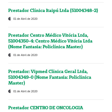
Prestador Clínica Itaipú Ltda (51004348-2)
01 de Abril de 2020
Prestador Centro Médico Vitória Ltda,
51004350-4: Centro Médico Vitória Ltda
(Nome Fantasia: Policlínica Master)
01 de Abril de 2020
Prestador: Vipmed Clínica Geral Ltda,
51004349-0 (Nome Fantasia: Policlínica
Master)
01 de Abril de 2020
Prestador CENTRO DE ONCOLOGIA