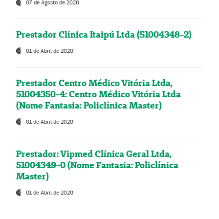
07 de Agosto de 2020
Prestador Clínica Itaipú Ltda (51004348-2)
01 de Abril de 2020
Prestador Centro Médico Vitória Ltda,
51004350-4: Centro Médico Vitória Ltda
(Nome Fantasia: Policlínica Master)
01 de Abril de 2020
Prestador: Vipmed Clínica Geral Ltda,
51004349-0 (Nome Fantasia: Policlínica
Master)
01 de Abril de 2020