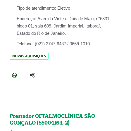
Tipo de atendimento:
Eletivo
Endereço:
Avenida Vinte e Dois de Maio, n°6331,
bloco 01, sala 609, Jardim Imperial, Itaboraí,
Estado do Rio de Janeiro.
Telefone:
(021) 2747-6487 / 3669-1010
NOVAS AQUISIÇÕES
Prestador OFTALMOCLÍNICA SÃO
GONÇALO (55004164-2)