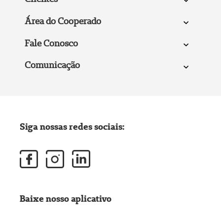
Área do Cooperado
Fale Conosco
Comunicação
Siga nossas redes sociais:
Baixe nosso aplicativo