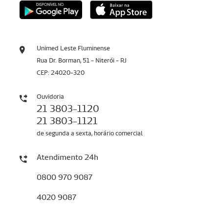
Unimed Leste Fluminense
Rua Dr. Borman, 51 - Niterói - RJ
CEP: 24020-320
Ouvidoria
21 3803-1120
21 3803-1121
de segunda a sexta, horário comercial
Atendimento 24h
0800 970 9087
4020 9087