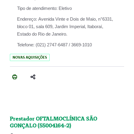
Tipo de atendimento:
Eletivo
Endereço:
Avenida Vinte e Dois de Maio, n°6331,
bloco 01, sala 609, Jardim Imperial, Itaboraí,
Estado do Rio de Janeiro.
Telefone:
(021) 2747-6487 / 3669-1010
NOVAS AQUISIÇÕES
Prestador OFTALMOCLÍNICA SÃO
GONÇALO (55004164-2)