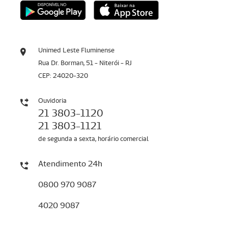
Unimed Leste Fluminense
Rua Dr. Borman, 51 - Niterói - RJ
CEP: 24020-320
Ouvidoria
21 3803-1120
21 3803-1121
de segunda a sexta, horário comercial
Atendimento 24h
0800 970 9087
4020 9087