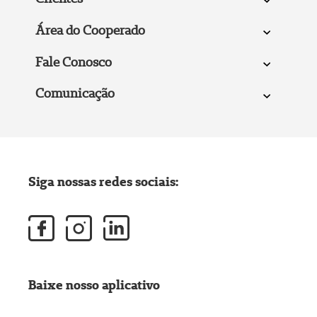
Área do Cooperado
Fale Conosco
Comunicação
Siga nossas redes sociais:
Baixe nosso aplicativo