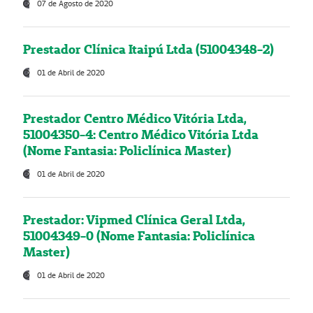
07 de Agosto de 2020
Prestador Clínica Itaipú Ltda (51004348-2)
01 de Abril de 2020
Prestador Centro Médico Vitória Ltda,
51004350-4: Centro Médico Vitória Ltda
(Nome Fantasia: Policlínica Master)
01 de Abril de 2020
Prestador: Vipmed Clínica Geral Ltda,
51004349-0 (Nome Fantasia: Policlínica
Master)
01 de Abril de 2020