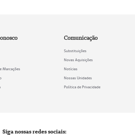
Conosco
Comunicação
Substituições
Novas Aquisições
de Marcações
Notícias
o
Nossas Unidades
a
Política de Privacidade
Siga nossas redes sociais: