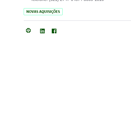
NOVAS AQUISIÇÕES