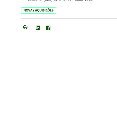
NOVAS AQUISIÇÕES