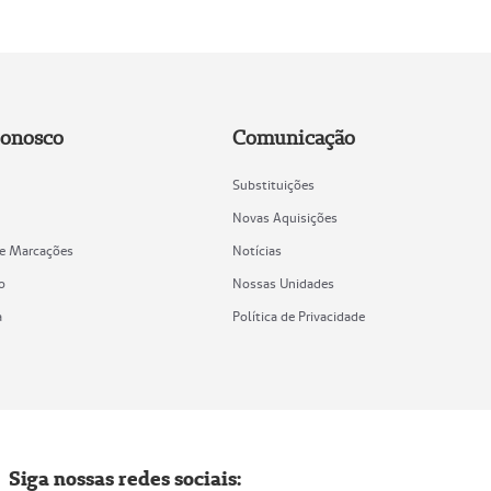
Conosco
Comunicação
Substituições
Novas Aquisições
de Marcações
Notícias
o
Nossas Unidades
a
Política de Privacidade
Siga nossas redes sociais: